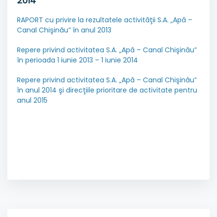
2014
RAPORT cu privire la rezultatele activităţii S.A. „Apă –
Canal Chişinău” în anul 2013
Repere privind activitatea S.A. „Apă – Canal Chişinău”
în perioada 1 iunie 2013 – 1 iunie 2014
Repere privind activitatea S.A. „Apă – Canal Chişinău”
în anul 2014 şi direcţiile prioritare de activitate pentru
anul 2015