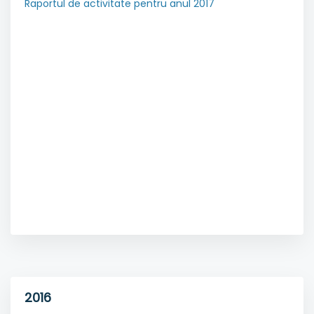
Raportul de activitate pentru anul 2017
2016