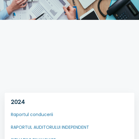
2024
Raportul conducerii
RAPORTUL AUDITORULUI INDEPENDENT