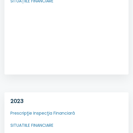
SITUAȚIILE FINANCIARE
2023
Prescripţie Inspecţia Financiară
SITUATIILE FINANCIARE