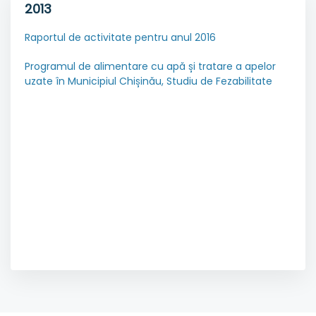
2013
Raportul de activitate pentru anul 2016
Programul de alimentare cu apă și tratare a apelor
uzate în Municipiul Chișinău, Studiu de Fezabilitate