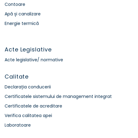
Contoare
Apă și canalizare
Energie termică
Acte Legislative
Acte legislative/ normative
Calitate
Declarația conducerii
Certificatele sistemului de management integrat
Certificatele de acreditare
Verifica calitatea apei
Laboratoare