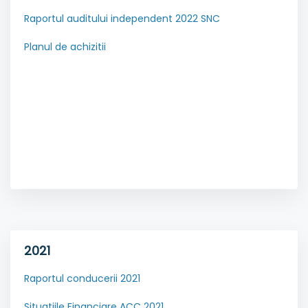
Raportul auditului independent 2022 SNC
Planul de achizitii
2021
Raportul conducerii 2021
Situaţiile Financiare ACC 2021