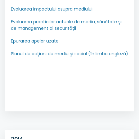
Evaluarea impactului asupra mediului
Evaluarea practicilor actuale de mediu, sănătate şi
de management al securităţii
Epurarea apelor uzate
Planul de acţiuni de mediu şi social (în limba engleză)