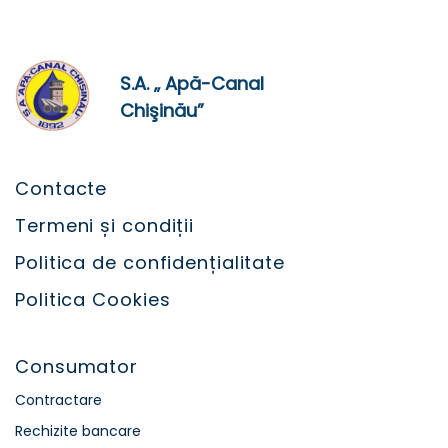
S.A. „ Apă-Canal
Chişinău”
Contacte
Termeni și condiții
Politica de confidențialitate
Politica Cookies
Consumator
Contractare
Rechizite bancare