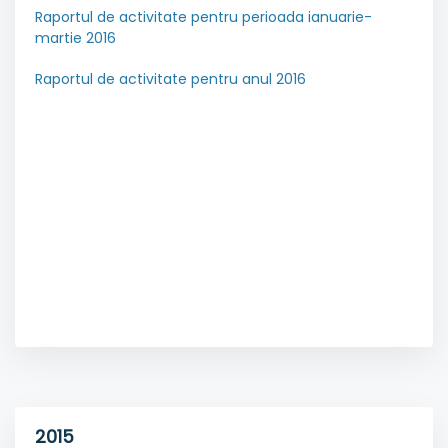
Raportul de activitate pentru perioada ianuarie-
martie 2016
Raportul de activitate pentru anul 2016
2015