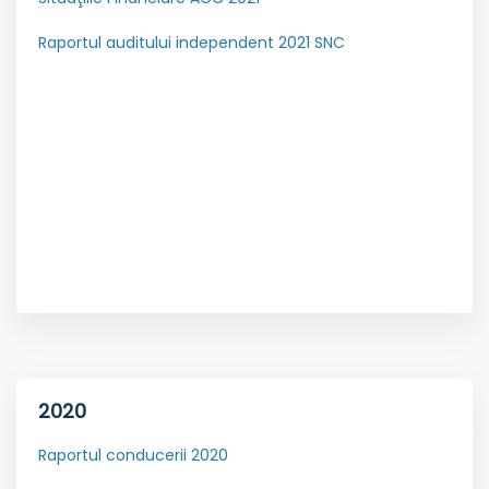
Raportul auditului independent 2021 SNC
2020
Raportul conducerii 2020