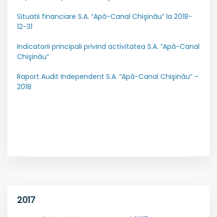
Situatii financiare S.A. “Apă-Canal Chişinău” la 2018-
12-31
Indicatorii principali privind activitatea S.A. “Apă-Canal
Chişinău”
Raport Audit Independent S.A. “Apă-Canal Chişinău” –
2018
2017