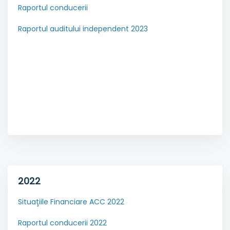
Raportul conducerii
Raportul auditului independent 2023
2022
Situaţiile Financiare ACC 2022
Raportul conducerii 2022