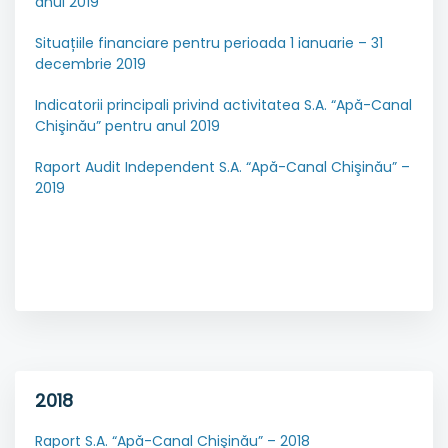
anul 2019
Situațiile financiare pentru perioada 1 ianuarie – 31
decembrie 2019
Indicatorii principali privind activitatea S.A. “Apă-Canal
Chişinău” pentru anul 2019
Raport Audit Independent S.A. “Apă-Canal Chişinău” –
2019
2018
Raport S.A. “Apă-Canal Chişinău” – 2018