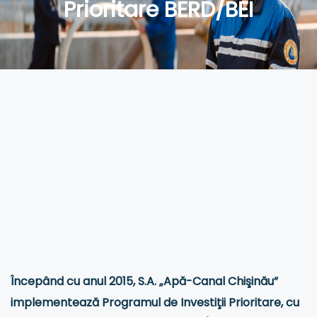
Prioritare BERD/BEI
Începând cu anul 2015, S.A. „Apă-Canal Chişinău”
implementează Programul de Investiţii Prioritare, cu