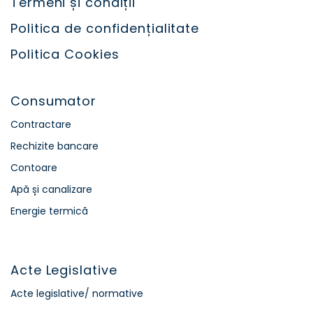
Termeni și condiții
Politica de confidențialitate
Politica Cookies
Consumator
Contractare
Rechizite bancare
Contoare
Apă și canalizare
Energie termică
Acte Legislative
Acte legislative/ normative