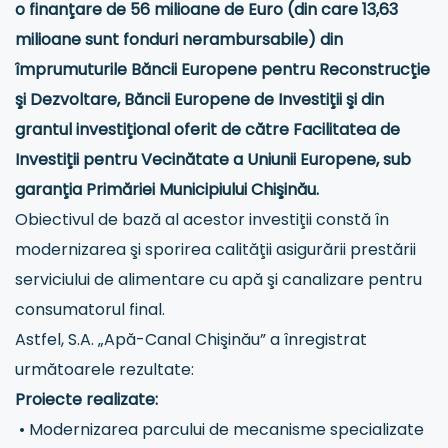
o finanţare de 56 milioane de Euro (din care 13,63
milioane sunt fonduri nerambursabile) din
împrumuturile Băncii Europene pentru Reconstrucţie
şi Dezvoltare, Băncii Europene de Investiţii şi din
grantul investiţional oferit de către Facilitatea de
Investiţii pentru Vecinătate a Uniunii Europene, sub
garanţia Primăriei Municipiului Chişinău.
Obiectivul de bază al acestor investiţii constă în
modernizarea şi sporirea calităţii asigurării prestării
serviciului de alimentare cu apă şi canalizare pentru
consumatorul final.
Astfel, S.A. „Apă-Canal Chişinău” a înregistrat
următoarele rezultate:
Proiecte realizate:
• Modernizarea parcului de mecanisme specializate