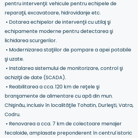
pentru intervenţii: vehicule pentru echipele de
reparaţii, excavatoare, hidrovidanje etc.
• Dotarea echipelor de intervenţii cu utilaj şi
echipamente moderne pentru detectarea şi
lichidarea scurgerilor.
• Modernizarea staţiilor de pompare a apei potabile
şi uzate.
• Instalarea sistemului de monitorizare, control şi
achiziţii de date (SCADA).
• Reabilitarea a cca. 120 km de reţele şi
branşamente de alimentare cu apă din mun.
Chişinău, inclusiv în localităţile Tohatin, Durleşti, Vatra,
Codru.
• Renovarea a cca. 7 km de colectoare menajer
fecaloide, amplasate preponderent în centrul istoric