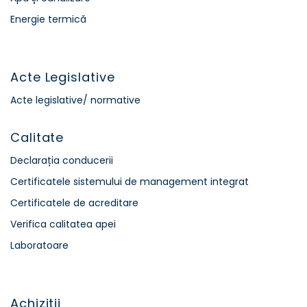
Energie termică
Acte Legislative
Acte legislative/ normative
Calitate
Declarația conducerii
Certificatele sistemului de management integrat
Certificatele de acreditare
Verifica calitatea apei
Laboratoare
Achiziții