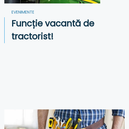
EVENIMENTE
Funcție vacantă de
tractorist!