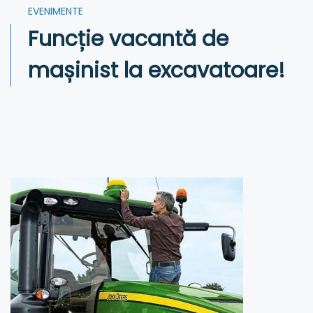
EVENIMENTE
Funcție vacantă de
mașinist la excavatoare!