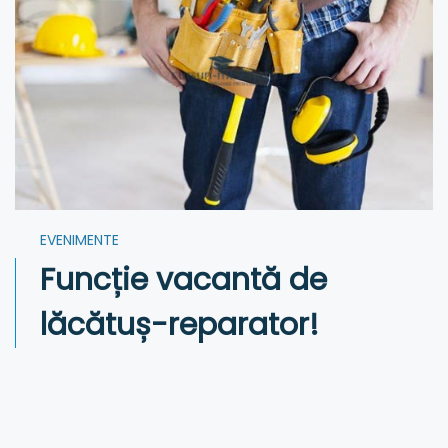
EVENIMENTE
Funcție vacantă de
lăcătuș-reparator!