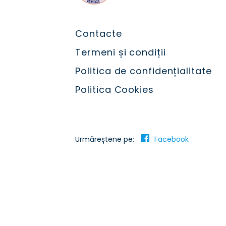
Contacte
Termeni și condiții
Politica de confidențialitate
Politica Cookies
Urmăreștene pe:
Facebook