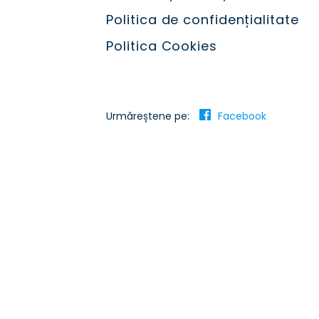
Politica de confidențialitate
Politica Cookies
Urmăreștene pe:
Facebook