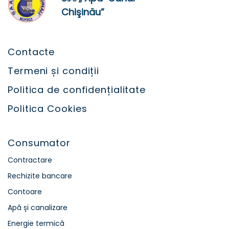
Chişinău”
Contacte
Termeni și condiții
Politica de confidențialitate
Politica Cookies
Consumator
Contractare
Rechizite bancare
Contoare
Apă și canalizare
Energie termică