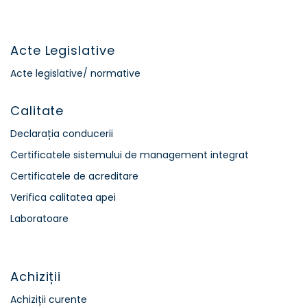
Acte Legislative
Acte legislative/ normative
Calitate
Declarația conducerii
Certificatele sistemului de management integrat
Certificatele de acreditare
Verifica calitatea apei
Laboratoare
Achiziții
Achiziții curente